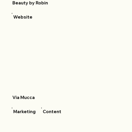
Beauty by Robin
Website
Via Mucca
Marketing
Content