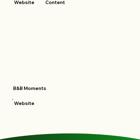
Website
Content
B&B Moments
Website