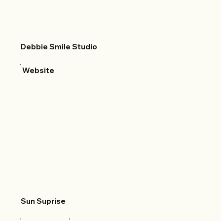
Debbie Smile Studio
Website
Sun Suprise