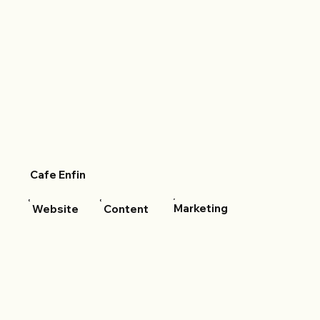
Cafe Enfin
Marketing
Website
Content