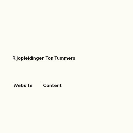
Rijopleidingen Ton Tummers
Website
Content