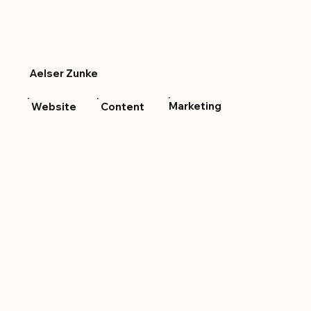
Aelser Zunke
Marketing
Website
Content