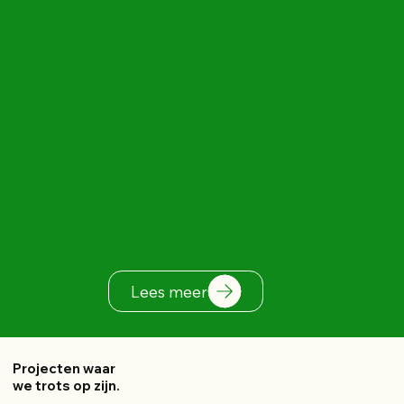
Lees meer
Projecten waar
we trots op zijn.