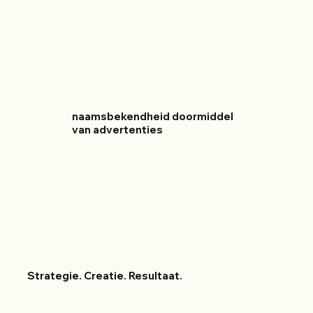
naamsbekendheid doormiddel
van advertenties
Strategie. Creatie. Resultaat.