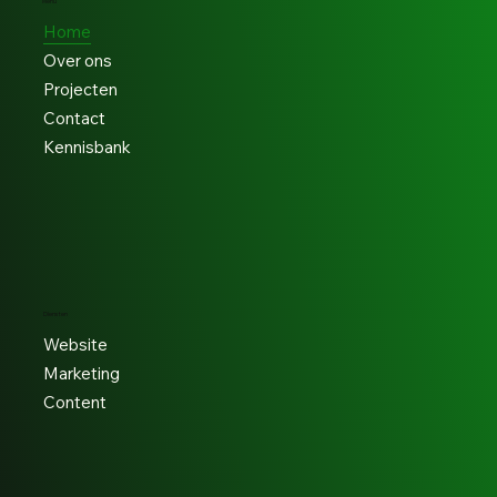
Menu
Home
Over ons
Projecten
Contact
Kennisbank
Diensten
Website
Marketing
Content