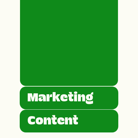
Marketing
Content