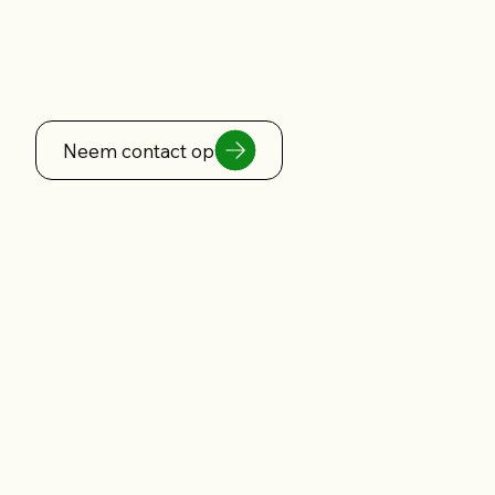
Neem contact op