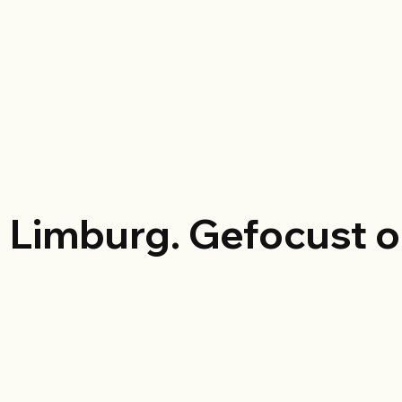
d Limburg. Gefocust 