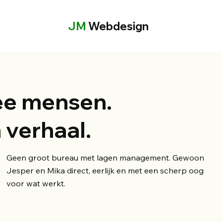
JM
Webdesign
e mensen.
 verhaal.
Geen groot bureau met lagen management. Gewoon
Jesper en Mika direct, eerlijk en met een scherp oog
voor wat werkt.