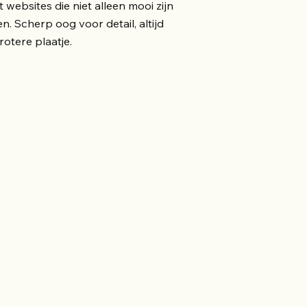
 websites die niet alleen mooi zijn
. Scherp oog voor detail, altijd
rotere plaatje.