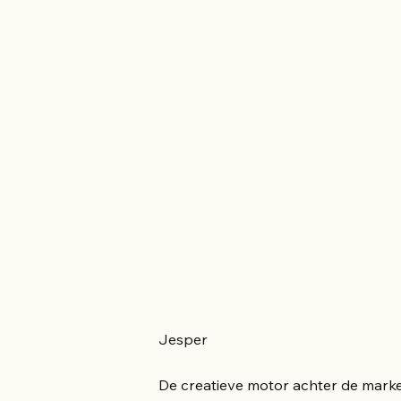
Jesper
De creatieve motor achter de marke