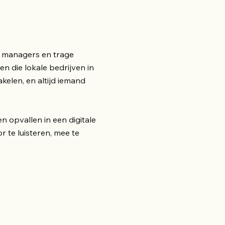
 managers en trage
en die lokale bedrijven in
kelen, en altijd iemand
n opvallen in een digitale
 te luisteren, mee te