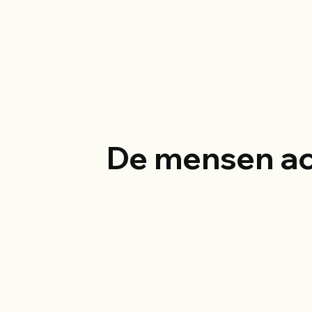
De mensen a