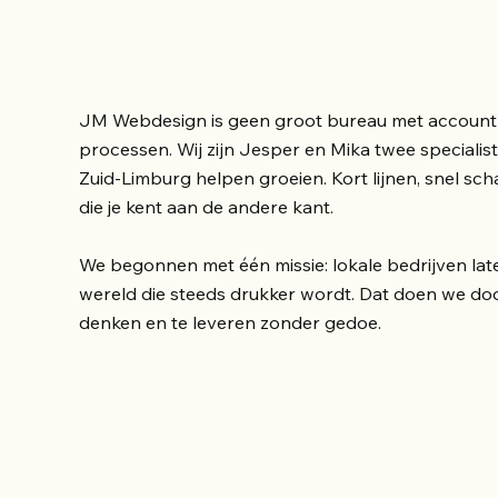
JM Webdesign is geen groot bureau met account
processen. Wij zijn Jesper en Mika twee specialist
Zuid-Limburg helpen groeien. Kort lijnen, snel scha
die je kent aan de andere kant.
We begonnen met één missie: lokale bedrijven late
wereld die steeds drukker wordt. Dat doen we door
denken en te leveren zonder gedoe.