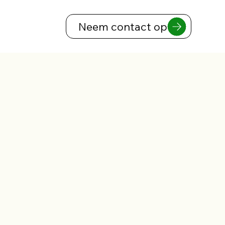
Neem contact op