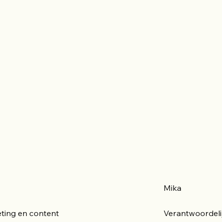
Mika
ting en content
Verantwoordeli