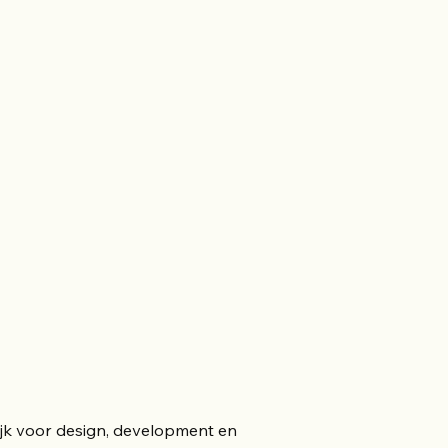
jk voor design, development en