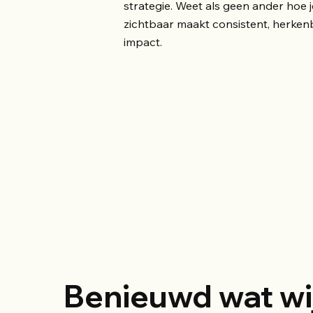
strategie. Weet als geen ander hoe j
zichtbaar maakt consistent, herken
impact.
Benieuwd wat wi