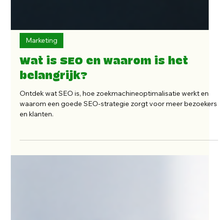
Marketing
Wat is SEO en waarom is het
belangrijk?
Ontdek wat SEO is, hoe zoekmachineoptimalisatie werkt en