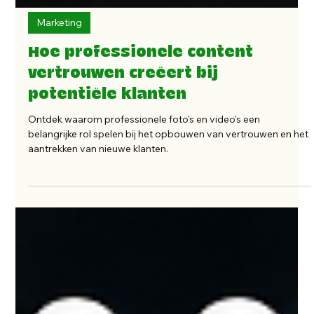
Marketing
Hoe professionele content
vertrouwen creëert bij
potentiële klanten
Ontdek waarom professionele foto's en video's een
belangrijke rol spelen bij het opbouwen van vertrouwen en het
aantrekken van nieuwe klanten.