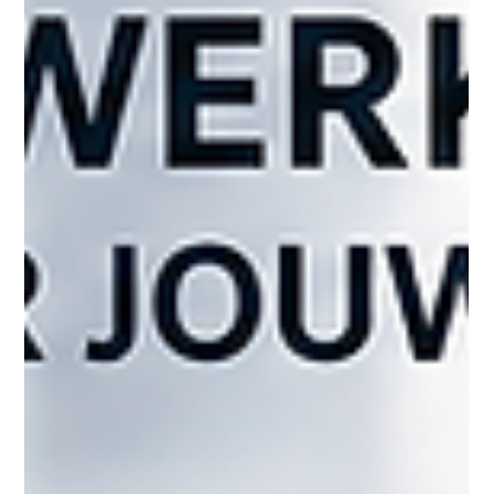
waarom een goede SEO-strategie zorgt voor meer bezoekers
en klanten.