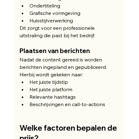
Ondertiteling
Grafische vormgeving
Huisstijlverwerking
Dit zorgt voor een professionele 
uitstraling die past bij het bedrijf.
Plaatsen van berichten
Nadat de content gereed is worden 
berichten ingepland en gepubliceerd.
Hierbij wordt gekeken naar:
Het juiste tijdstip
Het juiste platform
Relevante hashtags
Beschrijvingen en call-to-actions
Welke factoren bepalen de 
prijs?