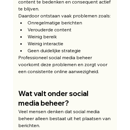
content te bedenken en consequent actief 
te blijven.
Daardoor ontstaan vaak problemen zoals:
Onregelmatige berichten
Verouderde content
Weinig bereik
Weinig interactie
Geen duidelijke strategie
Professioneel social media beheer 
voorkomt deze problemen en zorgt voor 
een consistente online aanwezigheid.
Wat valt onder social 
media beheer?
Veel mensen denken dat social media 
beheer alleen bestaat uit het plaatsen van 
berichten.