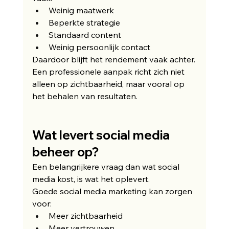
Weinig maatwerk
Beperkte strategie
Standaard content
Weinig persoonlijk contact
Daardoor blijft het rendement vaak achter.
Een professionele aanpak richt zich niet 
alleen op zichtbaarheid, maar vooral op 
het behalen van resultaten.
Wat levert social media 
beheer op?
Een belangrijkere vraag dan wat social 
media kost, is wat het oplevert.
Goede social media marketing kan zorgen 
voor:
Meer zichtbaarheid
Meer vertrouwen