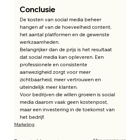
Conclusie
De kosten van social media beheer 
hangen af van de hoeveelheid content, 
het aantal platformen en de gewenste 
werkzaamheden.
Belangrijker dan de prijs is het resultaat 
dat social media kan opleveren. Een 
professionele en consistente 
aanwezigheid zorgt voor meer 
zichtbaarheid, meer vertrouwen en 
uiteindelijk meer klanten.
Voor bedrijven die willen groeien is social 
media daarom vaak geen kostenpost, 
maar een investering in de toekomst van 
het bedrijf.
Marketing