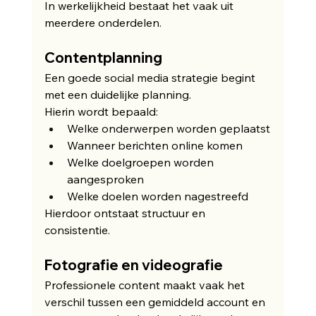
In werkelijkheid bestaat het vaak uit 
meerdere onderdelen.
Contentplanning
Een goede social media strategie begint 
met een duidelijke planning.
Hierin wordt bepaald:
Welke onderwerpen worden geplaatst
Wanneer berichten online komen
Welke doelgroepen worden 
aangesproken
Welke doelen worden nagestreefd
Hierdoor ontstaat structuur en 
consistentie.
Fotografie en videografie
Professionele content maakt vaak het 
verschil tussen een gemiddeld account en 