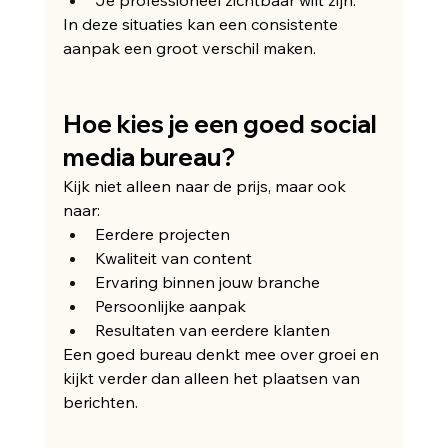
Je professioneel zichtbaar wilt zijn.
In deze situaties kan een consistente 
aanpak een groot verschil maken.
Hoe kies je een goed social 
media bureau?
Kijk niet alleen naar de prijs, maar ook 
naar:
Eerdere projecten
Kwaliteit van content
Ervaring binnen jouw branche
Persoonlijke aanpak
Resultaten van eerdere klanten
Een goed bureau denkt mee over groei en 
kijkt verder dan alleen het plaatsen van 
berichten.