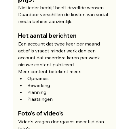
Niet ieder bedrijf heeft dezelfde wensen.
Daardoor verschillen de kosten van social 
media beheer aanzienlijk.
Het aantal berichten
Een account dat twee keer per maand 
actief is vraagt minder werk dan een 
account dat meerdere keren per week 
nieuwe content publiceert.
Meer content betekent meer:
Opnames
Bewerking
Planning
Plaatsingen
Foto's of video's
Video's vragen doorgaans meer tijd dan 
foto's.