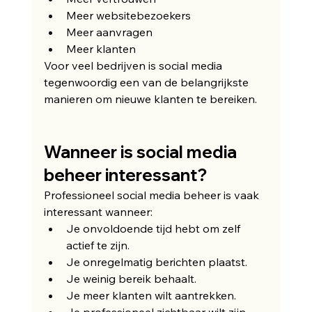
Meer websitebezoekers
Meer aanvragen
Meer klanten
Voor veel bedrijven is social media 
tegenwoordig een van de belangrijkste 
manieren om nieuwe klanten te bereiken.
Wanneer is social media 
beheer interessant?
Professioneel social media beheer is vaak 
interessant wanneer:
Je onvoldoende tijd hebt om zelf 
actief te zijn.
Je onregelmatig berichten plaatst.
Je weinig bereik behaalt.
Je meer klanten wilt aantrekken.