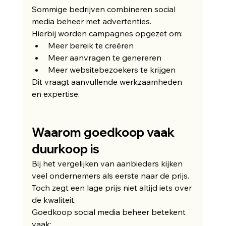
Sommige bedrijven combineren social 
media beheer met advertenties.
Hierbij worden campagnes opgezet om:
Meer bereik te creëren
Meer aanvragen te genereren
Meer websitebezoekers te krijgen
Dit vraagt aanvullende werkzaamheden 
en expertise.
Waarom goedkoop vaak 
duurkoop is
Bij het vergelijken van aanbieders kijken 
veel ondernemers als eerste naar de prijs.
Toch zegt een lage prijs niet altijd iets over 
de kwaliteit.
Goedkoop social media beheer betekent 
vaak: